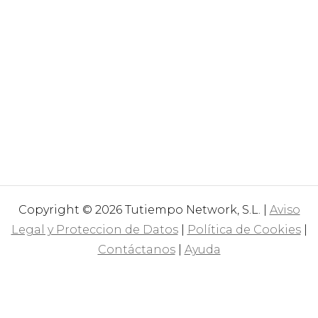
Copyright © 2026 Tutiempo Network, S.L. |
Aviso
Legal y Proteccion de Datos
|
Política de Cookies
|
Contáctanos
|
Ayuda