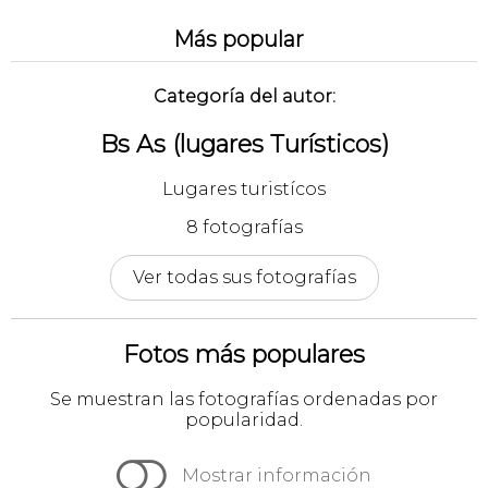
Más popular
Categoría del autor:
Bs As (lugares Turísticos)
Lugares turistícos
8 fotografías
Ver todas sus fotografías
Fotos más populares
Se muestran las fotografías ordenadas por
popularidad.

Mostrar información