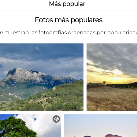
Más popular
Fotos más populares
e muestran las fotografías ordenadas por popularida
