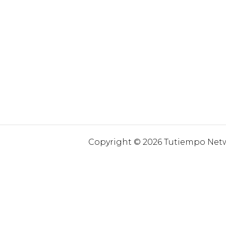
Copyright © 2026 Tutiempo Netwo