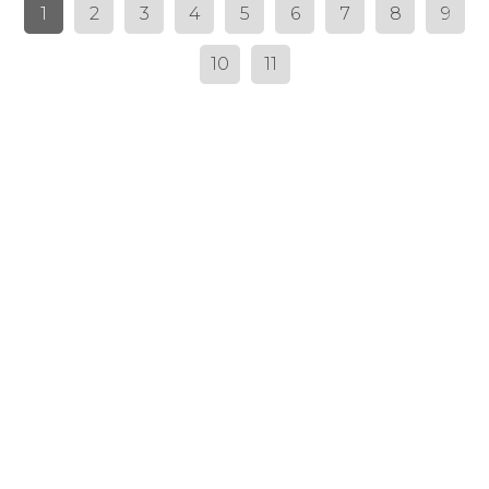
1
2
3
4
5
6
7
8
9
10
11