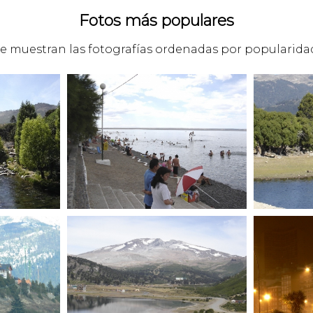
Fotos más populares
e muestran las fotografías ordenadas por popularida