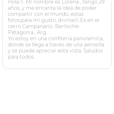
Hola !!. Mi nombre es Lorena , tengo 29
años, y me encanta la idea de poder
compartir con el mundo, estas
fotos,para mi gusto, divinas!!.Es en el
cerro Campanario. Bariloche.
Patagonia.. Arg.
Yo estoy en una confiteria panoramica,
donde se llega a traves de una aerosilla
y se puede apreciar esta vista. Saludos
para todos.