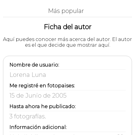
Más popular
Ficha del autor
Aquí puedes conocer más acerca del autor. El autor
es el que decide que mostrar aquí.
Nombre de usuario:
Lorena Luna
Me registré en fotopaises:
15 de Junio de 2005
Hasta ahora he publicado:
3 fotografías.
Información adicional: