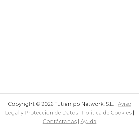
Copyright © 2026 Tutiempo Network, S.L. |
Aviso
Legal y Proteccion de Datos
|
Política de Cookies
|
Contáctanos
|
Ayuda