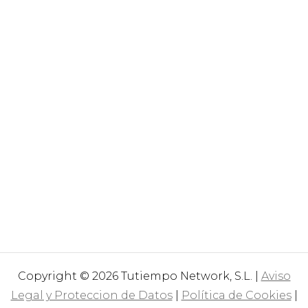
Copyright © 2026 Tutiempo Network, S.L. |
Aviso
Legal y Proteccion de Datos
|
Política de Cookies
|