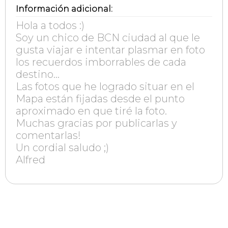
Información adicional:
Hola a todos :)
Soy un chico de BCN ciudad al que le
gusta viajar e intentar plasmar en foto
los recuerdos imborrables de cada
destino...
Las fotos que he logrado situar en el
Mapa están fijadas desde el punto
aproximado en que tiré la foto.
Muchas gracias por publicarlas y
comentarlas!
Un cordial saludo ;)
Alfred