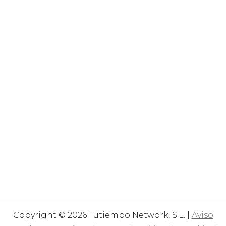
Copyright © 2026 Tutiempo Network, S.L. |
Aviso