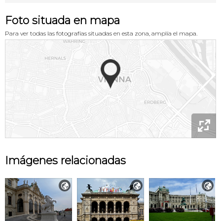
Foto situada en mapa
Para ver todas las fotografías situadas en esta zona, amplía el mapa.

Imágenes relacionadas


