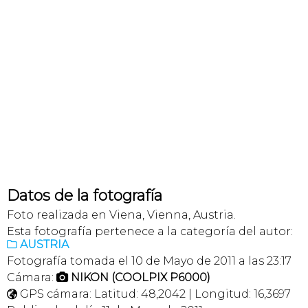
Datos de la fotografía
Foto realizada en Viena, Vienna, Austria.
Esta fotografía pertenece a la categoría del autor:
AUSTRIA

Fotografía tomada el 10 de Mayo de 2011 a las 23:17
Cámara:
NIKON (COOLPIX P6000)

GPS cámara: Latitud: 48,2042 | Longitud: 16,3697
