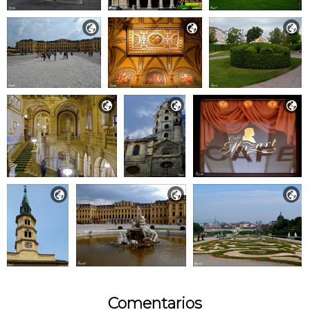









Comentarios