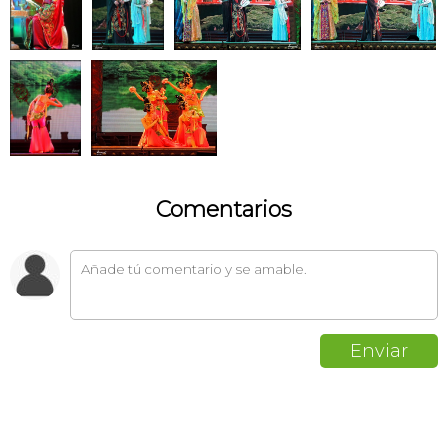
Comentarios