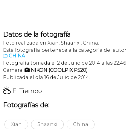
Datos de la fotografía
Foto realizada en Xian, Shaanxi, China.
Esta fotografía pertenece a la categoría del autor:
CHINA

Fotografía tomada el 2 de Julio de 2014 a las 22:46
Cámara:
NIKON (COOLPIX P520)

Publicada el día 16 de Julio de 2014.
H
El Tiempo
Fotografías de:
Xian
Shaanxi
China