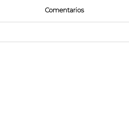
Comentarios