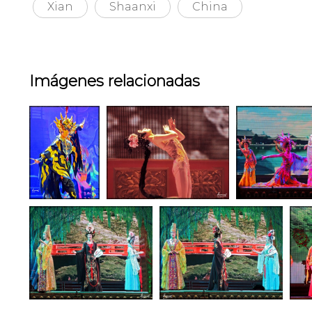
Xian
Shaanxi
China
Imágenes relacionadas