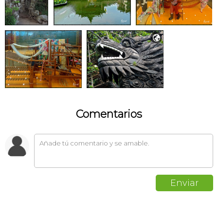

Comentarios