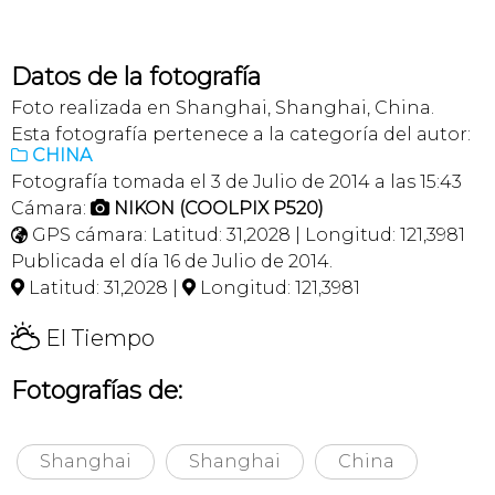
Datos de la fotografía
Foto realizada en Shanghai, Shanghai, China.
Esta fotografía pertenece a la categoría del autor:
CHINA

Fotografía tomada el 3 de Julio de 2014 a las 15:43
Cámara:
NIKON (COOLPIX P520)

GPS cámara: Latitud: 31,2028 | Longitud: 121,3981

Publicada el día 16 de Julio de 2014.
Latitud: 31,2028 |
Longitud: 121,3981


H
El Tiempo
Fotografías de:
Shanghai
Shanghai
China