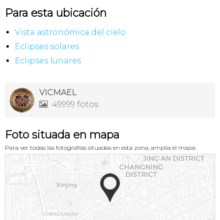
Para esta ubicación
Vista astronómica del cielo
Eclipses solares
Eclipses lunares
VICMAEL
49999 fotos

Foto situada en mapa
Para ver todas las fotografías situadas en esta zona, amplía el mapa.