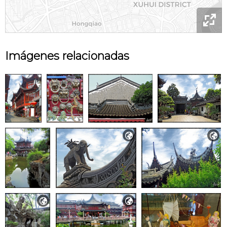

Imágenes relacionadas



