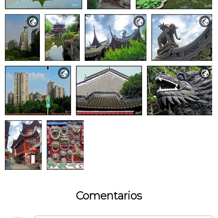





Comentarios