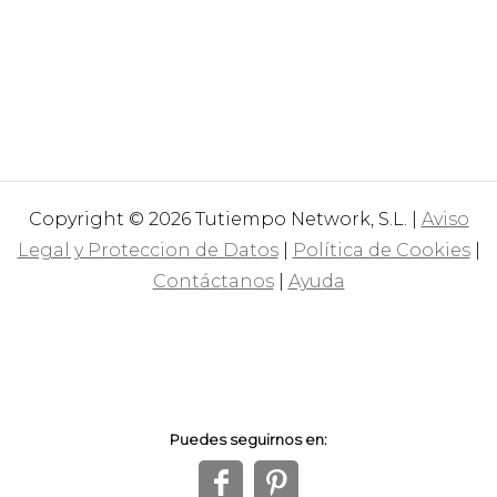
Copyright © 2026 Tutiempo Network, S.L. |
Aviso
Legal y Proteccion de Datos
|
Política de Cookies
|
Contáctanos
|
Ayuda
Puedes seguirnos en:
f
1