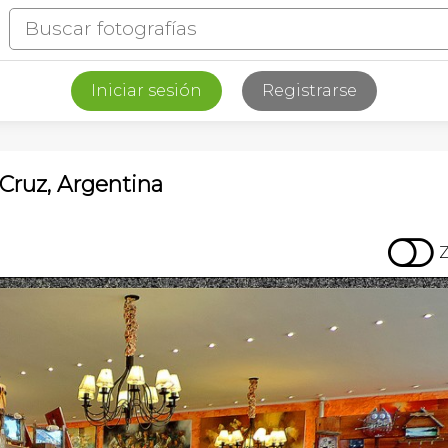
Iniciar sesión
Registrarse
Cruz, Argentina
