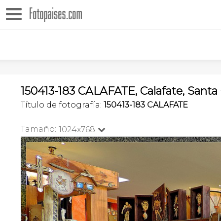
150413-183 CALAFATE, Calafate, Santa 
Título de fotografía:
150413-183 CALAFATE
Tamaño:
1024x768
