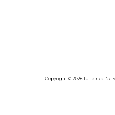
Copyright © 2026 Tutiempo Netwo