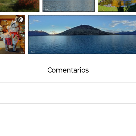

Comentarios