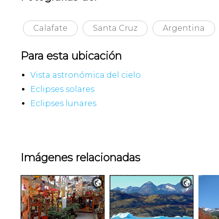
Calafate
Santa Cruz
Argentina
Para esta ubicación
Vista astronómica del cielo
Eclipses solares
Eclipses lunares
Imágenes relacionadas

