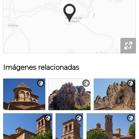

Imágenes relacionadas





