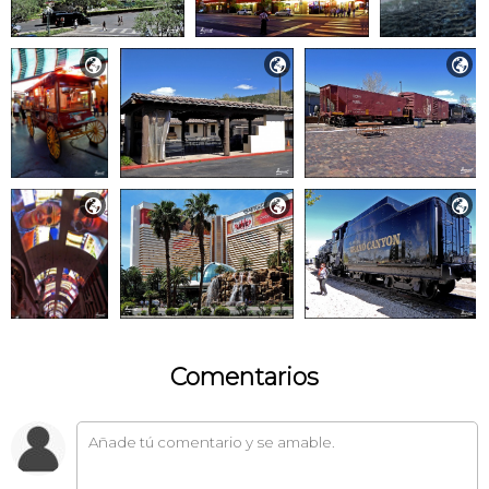






Comentarios