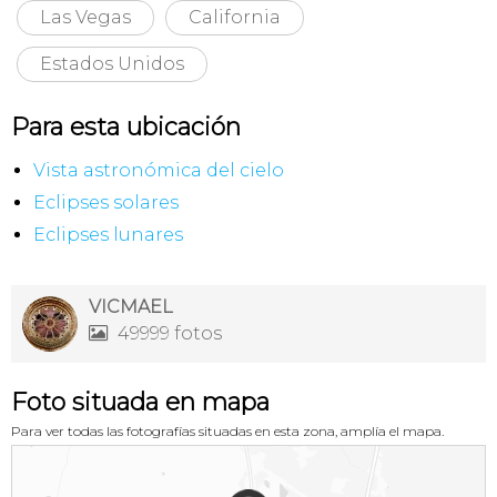
Las Vegas
California
Estados Unidos
Para esta ubicación
Vista astronómica del cielo
Eclipses solares
Eclipses lunares
VICMAEL
49999 fotos

Foto situada en mapa
Para ver todas las fotografías situadas en esta zona, amplía el mapa.