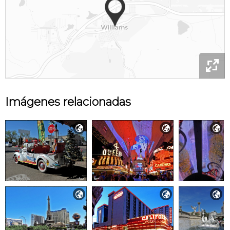

Imágenes relacionadas





