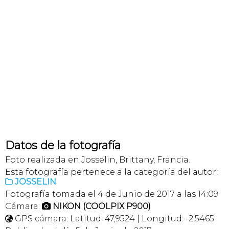
Datos de la fotografía
Foto realizada en Josselin, Brittany, Francia.
Esta fotografía pertenece a la categoría del autor:
JOSSELIN

Fotografía tomada el 4 de Junio de 2017 a las 14:09
Cámara:
NIKON (COOLPIX P900)

GPS cámara: Latitud: 47,9524 | Longitud: -2,5465
