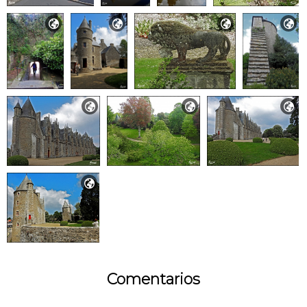








Comentarios