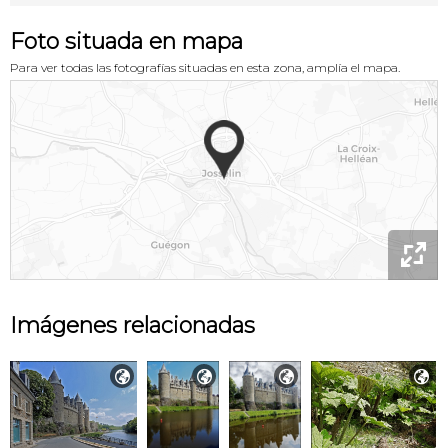
Foto situada en mapa
Para ver todas las fotografías situadas en esta zona, amplía el mapa.

Imágenes relacionadas



