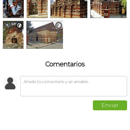


Comentarios