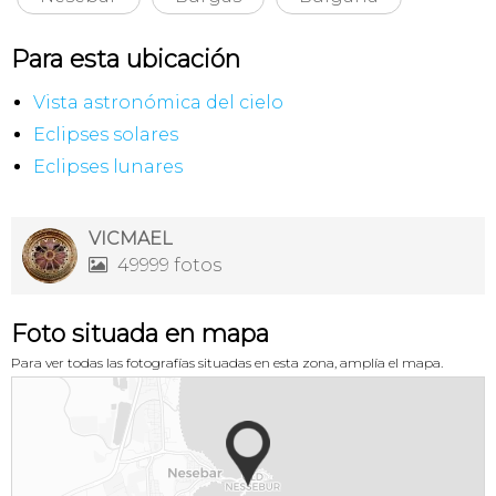
Para esta ubicación
Vista astronómica del cielo
Eclipses solares
Eclipses lunares
VICMAEL
49999 fotos

Foto situada en mapa
Para ver todas las fotografías situadas en esta zona, amplía el mapa.