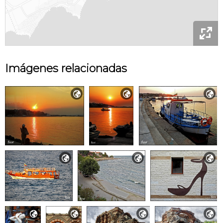

Imágenes relacionadas









