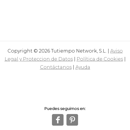
Copyright © 2026 Tutiempo Network, S.L. |
Aviso
Legal y Proteccion de Datos
|
Política de Cookies
|
Contáctanos
|
Ayuda
Puedes seguirnos en:
f
1