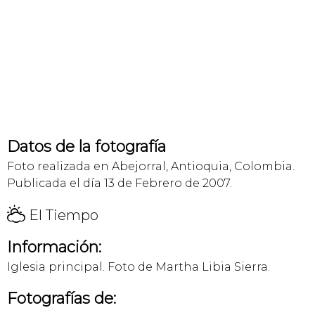
Datos de la fotografía
Foto realizada en Abejorral, Antioquia, Colombia.
Publicada el día 13 de Febrero de 2007.
H
El Tiempo
Información:
Iglesia principal. Foto de Martha Libia Sierra.
Fotografías de: