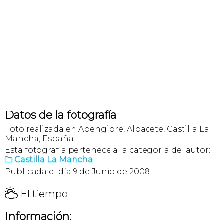
Datos de la fotografía
Foto realizada en Abengibre, Albacete, Castilla La
Mancha, España.
Esta fotografía pertenece a la categoría del autor:
Castilla La Mancha

Publicada el día 9 de Junio de 2008.
H
El tiempo
Información: