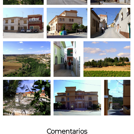
Comentarios