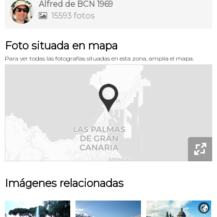
Alfred de BCN 1969
15593 fotos

Foto situada en mapa
Para ver todas las fotografías situadas en esta zona, amplía el mapa.

Imágenes relacionadas
