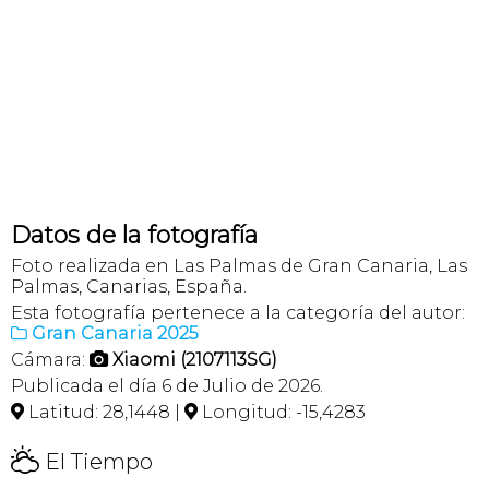
Datos de la fotografía
Foto realizada en Las Palmas de Gran Canaria, Las
Palmas, Canarias, España.
Esta fotografía pertenece a la categoría del autor:
Gran Canaria 2025

Cámara:
Xiaomi (2107113SG)

Publicada el día 6 de Julio de 2026.
Latitud: 28,1448 |
Longitud: -15,4283


H
El Tiempo