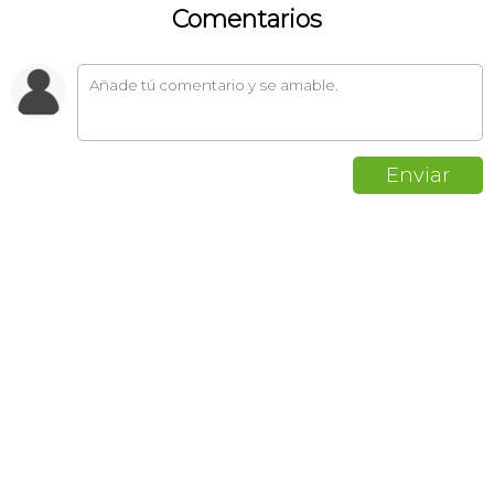
Comentarios