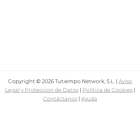
Copyright © 2026 Tutiempo Network, S.L. |
Aviso
Legal y Proteccion de Datos
|
Política de Cookies
|
Contáctanos
|
Ayuda