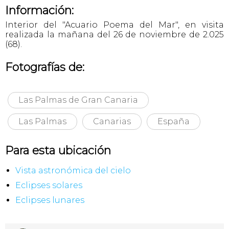
Información:
Interior del "Acuario Poema del Mar", en visita
realizada la mañana del 26 de noviembre de 2.025
(68).
Fotografías de:
Las Palmas de Gran Canaria
Las Palmas
Canarias
España
Para esta ubicación
Vista astronómica del cielo
Eclipses solares
Eclipses lunares