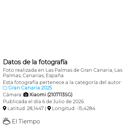
Datos de la fotografía
Foto realizada en Las Palmas de Gran Canaria, Las
Palmas, Canarias, España.
Esta fotografía pertenece a la categoría del autor:
Gran Canaria 2025

Cámara:
Xiaomi (2107113SG)

Publicada el día 6 de Julio de 2026.
Latitud: 28,1447 |
Longitud: -15,4284


H
El Tiempo