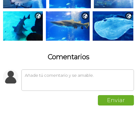



Comentarios