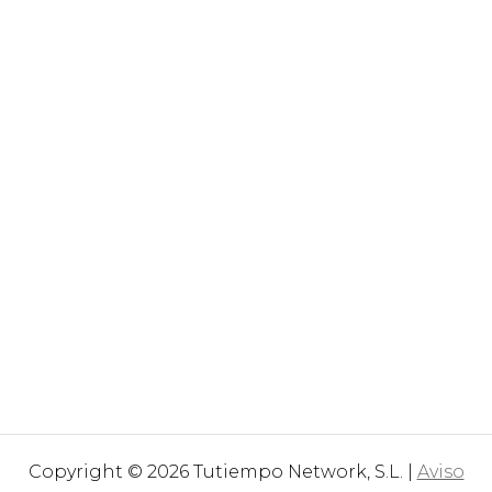
Copyright © 2026 Tutiempo Network, S.L. |
Aviso