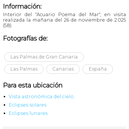
Información:
Interior del "Acuario Poema del Mar", en visita
realizada la mañana del 26 de noviembre de 2.025
(58).
Fotografías de:
Las Palmas de Gran Canaria
Las Palmas
Canarias
España
Para esta ubicación
Vista astronómica del cielo
Eclipses solares
Eclipses lunares