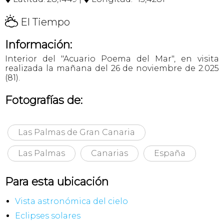
H
El Tiempo
Información:
Interior del "Acuario Poema del Mar", en visita
realizada la mañana del 26 de noviembre de 2.025
(81).
Fotografías de:
Las Palmas de Gran Canaria
Las Palmas
Canarias
España
Para esta ubicación
Vista astronómica del cielo
Eclipses solares