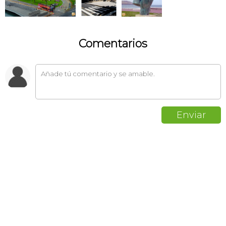
Comentarios