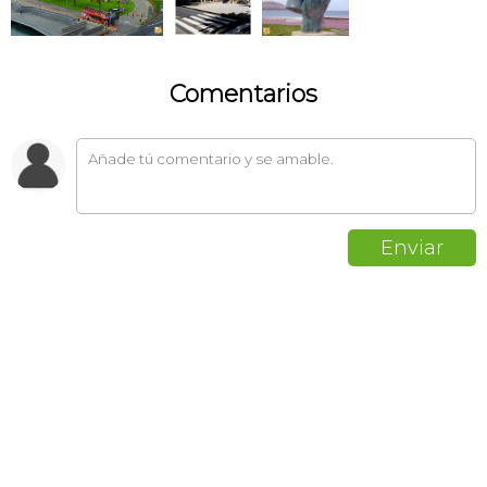
Comentarios