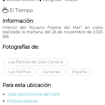
H
El Tiempo
Información:
Interior del "Acuario Poema del Mar", en visita
realizada la mañana del 26 de noviembre de 2.025
(66).
Fotografías de:
Las Palmas de Gran Canaria
Las Palmas
Canarias
España
Para esta ubicación
Vista astronómica del cielo
Eclipses solares