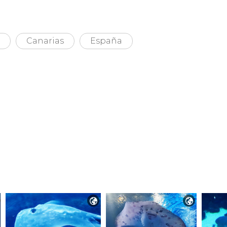
Canarias
España

