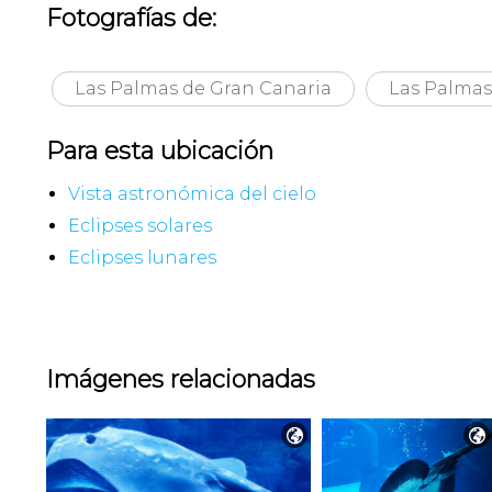
Fotografías de:
Las Palmas de Gran Canaria
Las Palmas
Para esta ubicación
Vista astronómica del cielo
Eclipses solares
Eclipses lunares
Imágenes relacionadas

