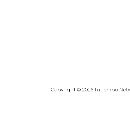
Copyright © 2026 Tutiempo Netwo