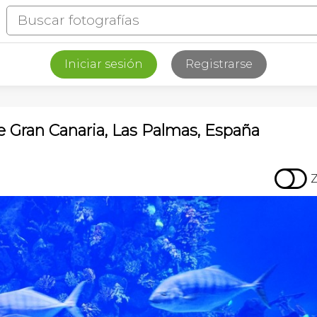
Iniciar sesión
Registrarse
 Gran Canaria, Las Palmas, España
