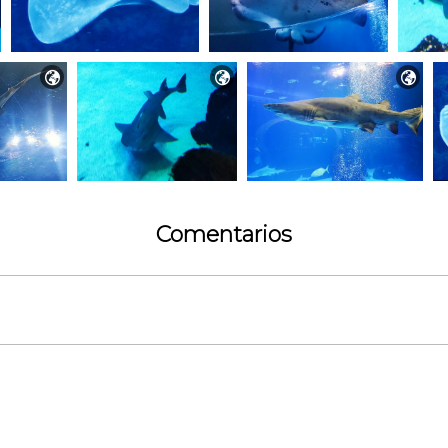



Comentarios