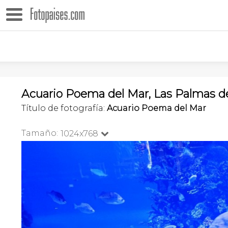
Acuario Poema del Mar, Las Palmas de
Título de fotografía:
Acuario Poema del Mar
Tamaño:
1024x768
