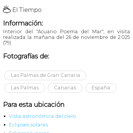
H
El Tiempo
Información:
Interior del "Acuario Poema del Mar", en visita
realizada la mañana del 26 de noviembre de 2.025
(79).
Fotografías de:
Las Palmas de Gran Canaria
Las Palmas
Canarias
España
Para esta ubicación
Vista astronómica del cielo
Eclipses solares