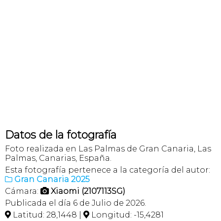
Datos de la fotografía
Foto realizada en Las Palmas de Gran Canaria, Las
Palmas, Canarias, España.
Esta fotografía pertenece a la categoría del autor:
Gran Canaria 2025

Cámara:
Xiaomi (2107113SG)

Publicada el día 6 de Julio de 2026.
Latitud: 28,1448 |
Longitud: -15,4281

