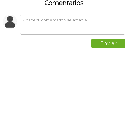
Comentarios