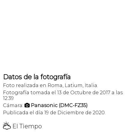
Datos de la fotografía
Foto realizada en Roma, Latium, Italia.
Fotografía tomada el 13 de Octubre de 2017 a las
12:39
Cámara:
Panasonic (DMC-FZ35)

Publicada el día 19 de Diciembre de 2020.
H
El Tiempo