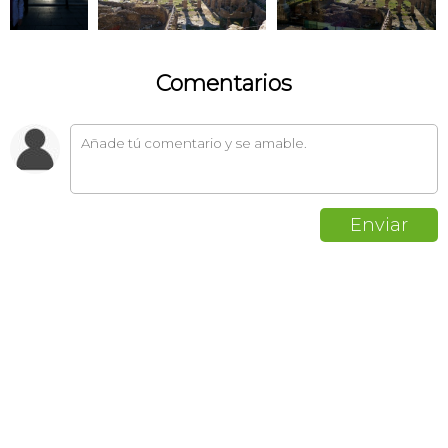
Comentarios