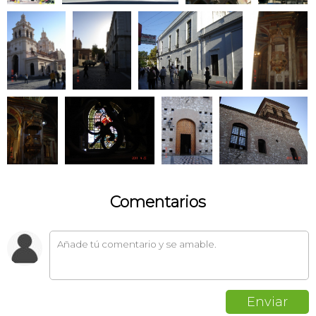
Comentarios