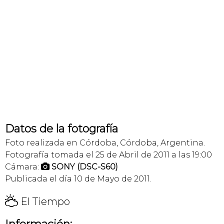
Datos de la fotografía
Foto realizada en Córdoba, Córdoba, Argentina.
Fotografía tomada el 25 de Abril de 2011 a las 19:00
Cámara:
SONY (DSC-S60)

Publicada el día 10 de Mayo de 2011.
H
El Tiempo