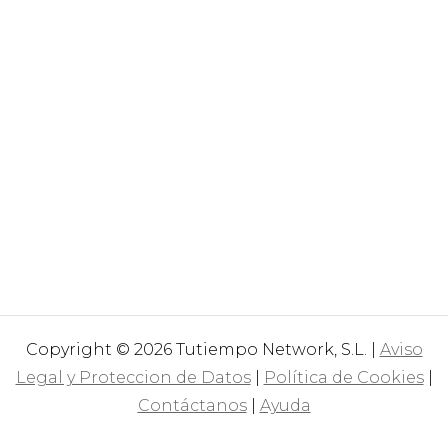
Copyright © 2026 Tutiempo Network, S.L. |
Aviso
Legal y Proteccion de Datos
|
Política de Cookies
|
Contáctanos
|
Ayuda