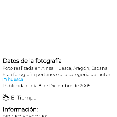
Datos de la fotografía
Foto realizada en Ainsa, Huesca, Aragón, España.
Esta fotografía pertenece a la categoría del autor:
huesca

Publicada el día 8 de Diciembre de 2005.
H
El Tiempo
Información:
PIRINEO ARAGONES