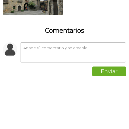
Comentarios