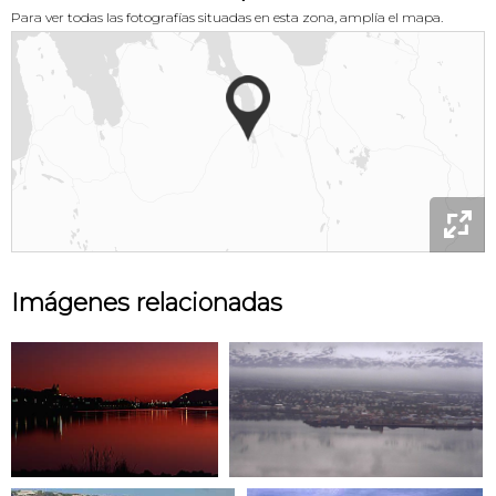
Para ver todas las fotografías situadas en esta zona, amplía el mapa.

Imágenes relacionadas