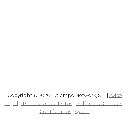
Copyright © 2026 Tutiempo Network, S.L. |
Aviso
Legal y Proteccion de Datos
|
Política de Cookies
|
Contáctanos
|
Ayuda