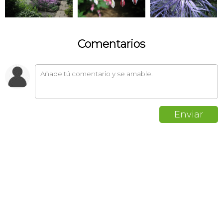
Comentarios