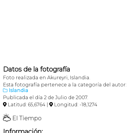
Datos de la fotografía
Foto realizada en Akureyri, Islandia.
Esta fotografía pertenece a la categoría del autor:
Islandia

Publicada el día 2 de Julio de 2007.
Latitud: 65,6764 |
Longitud: -18,1274


H
El Tiempo
Información: