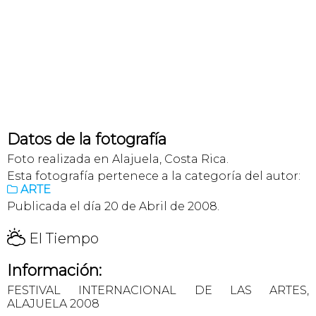
Datos de la fotografía
Foto realizada en Alajuela, Costa Rica.
Esta fotografía pertenece a la categoría del autor:
ARTE

Publicada el día 20 de Abril de 2008.
H
El Tiempo
Información:
FESTIVAL INTERNACIONAL DE LAS ARTES,
ALAJUELA 2008