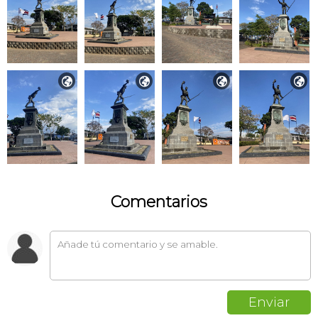




Comentarios