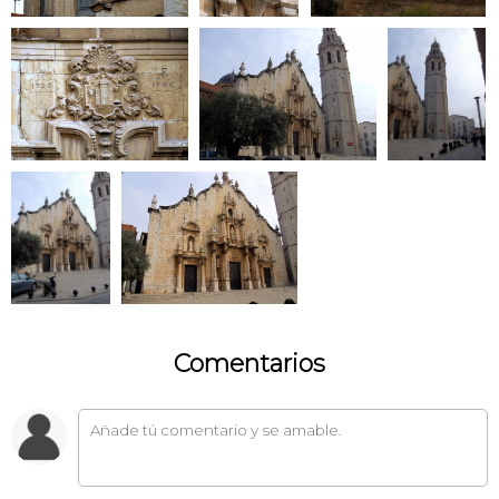
Comentarios