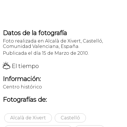
Datos de la fotografía
Foto realizada en Alcalà de Xivert, Castelló,
Comunidad Valenciana, España.
Publicada el día 15 de Marzo de 2010.
H
El tiempo
Información:
Centro histórico
Fotografías de:
Alcalà de Xivert
Castelló