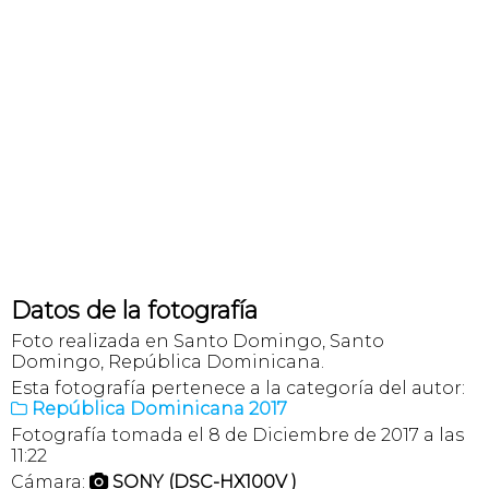
Datos de la fotografía
Foto realizada en Santo Domingo, Santo
Domingo, República Dominicana.
Esta fotografía pertenece a la categoría del autor:
República Dominicana 2017

Fotografía tomada el 8 de Diciembre de 2017 a las
11:22
Cámara:
SONY (DSC-HX100V )
