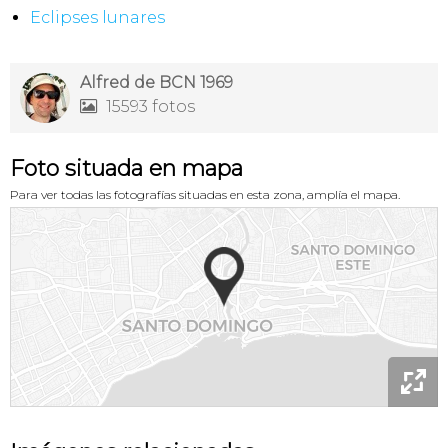
Eclipses lunares
Alfred de BCN 1969
15593 fotos

Foto situada en mapa
Para ver todas las fotografías situadas en esta zona, amplía el mapa.
