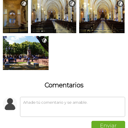




Comentarios