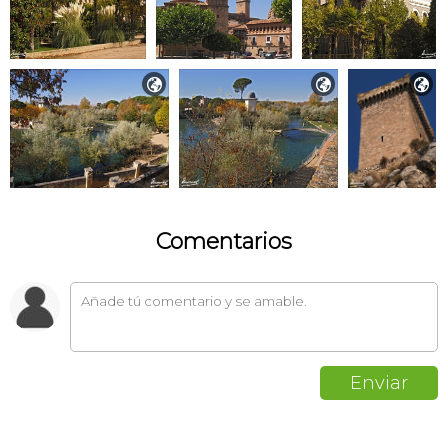



Comentarios