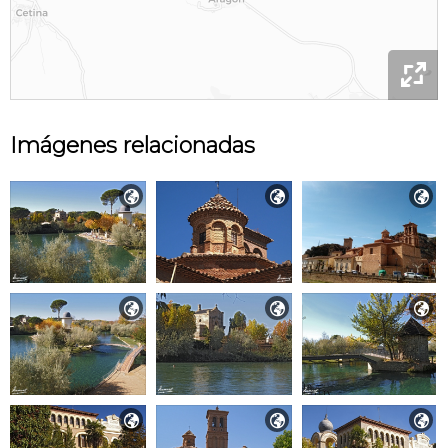

Imágenes relacionadas








