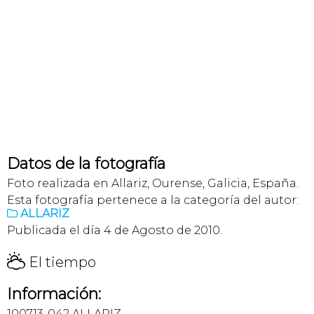
Datos de la fotografía
Foto realizada en Allariz, Ourense, Galicia, España.
Esta fotografía pertenece a la categoría del autor:
ALLARIZ

Publicada el día 4 de Agosto de 2010.
H
El tiempo
Información:
100713-042 ALLARIZ