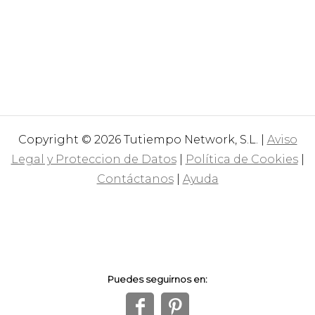
Copyright © 2026 Tutiempo Network, S.L. |
Aviso
Legal y Proteccion de Datos
|
Política de Cookies
|
Contáctanos
|
Ayuda
Puedes seguirnos en:
f
1