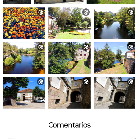









Comentarios