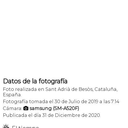
Datos de la fotografía
Foto realizada en Sant Adrià de Besòs, Cataluña,
España.
Fotografía tomada el 30 de Julio de 2019 a las 7:14
Cámara:
samsung (SM-A520F)

Publicada el día 31 de Diciembre de 2020.
H