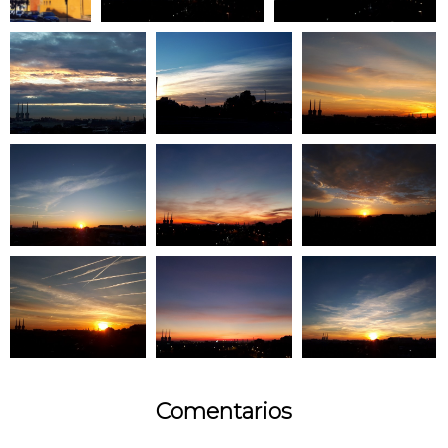
Comentarios