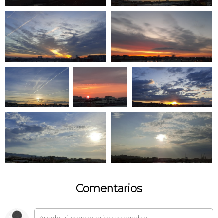
Comentarios