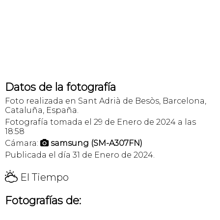
Datos de la fotografía
Foto realizada en Sant Adrià de Besòs, Barcelona,
Cataluña, España.
Fotografía tomada el 29 de Enero de 2024 a las
18:58
Cámara:
samsung (SM-A307FN)

Publicada el día 31 de Enero de 2024.
H
El Tiempo
Fotografías de: