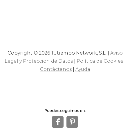
Copyright © 2026 Tutiempo Network, S.L. |
Aviso
Legal y Proteccion de Datos
|
Política de Cookies
|
Contáctanos
|
Ayuda
Puedes seguirnos en:
f
1