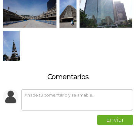
Comentarios