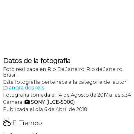
Datos de la fotografía
Foto realizada en Rio De Janeiro, Rio de Janeiro,
Brasil.
Esta fotografía pertenece a la categoría del autor:
angra dos reis

Fotografía tomada el 14 de Agosto de 2017 a las 5:34
Cámara:
SONY (ILCE-5000)

Publicada el día 6 de Abril de 2018.
H
El Tiempo