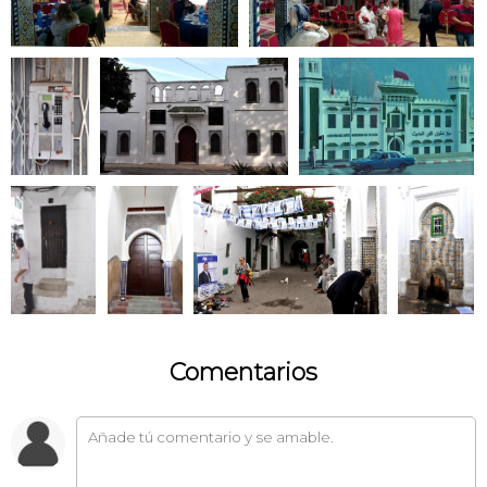
Comentarios