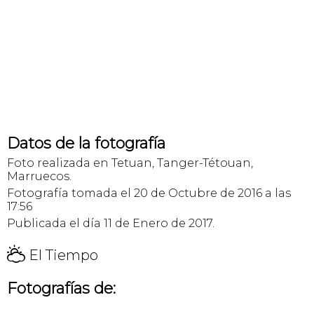
Datos de la fotografía
Foto realizada en Tetuan, Tanger-Tétouan,
Marruecos.
Fotografía tomada el 20 de Octubre de 2016 a las
17:56
Publicada el día 11 de Enero de 2017.
H
El Tiempo
Fotografías de: