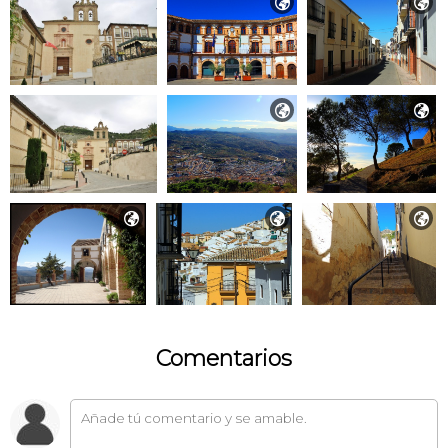







Comentarios