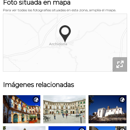
Foto situada en mapa
Para ver todas las fotografías situadas en esta zona, amplía el mapa.

Imágenes relacionadas

