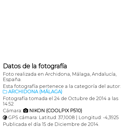
Datos de la fotografía
Foto realizada en Archidona, Málaga, Andalucía,
España.
Esta fotografía pertenece a la categoría del autor:
ARCHIDONA (MÁLAGA)

Fotografía tomada el 24 de Octubre de 2014 a las
14:52
Cámara:
NIKON (COOLPIX P510)

GPS cámara: Latitud: 37,1008 | Longitud: -4,3925

Publicada el día 15 de Diciembre de 2014.