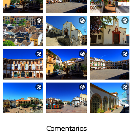









Comentarios