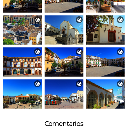









Comentarios