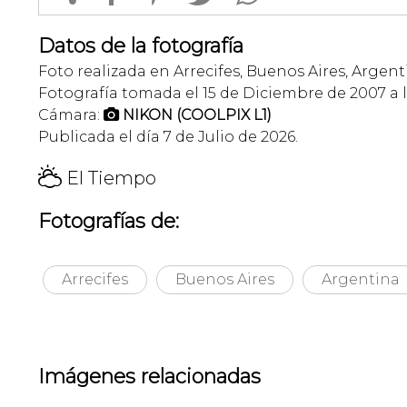
Datos de la fotografía
Foto realizada en Arrecifes, Buenos Aires, Argent
Fotografía tomada el 15 de Diciembre de 2007 a la
Cámara:
NIKON (COOLPIX L1)

Publicada el día 7 de Julio de 2026.
H
El Tiempo
Fotografías de:
Arrecifes
Buenos Aires
Argentina
Imágenes relacionadas