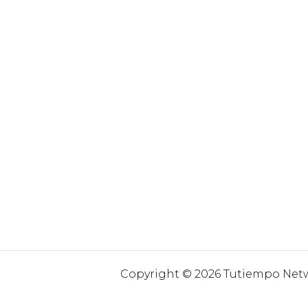
Copyright © 2026 Tutiempo Netwo