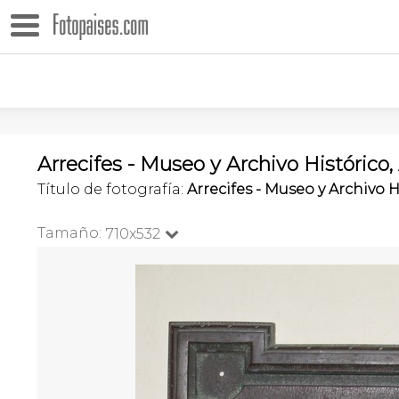
Arrecifes - Museo y Archivo Histórico,
Título de fotografía:
Arrecifes - Museo y Archivo H
Tamaño:
710x532
