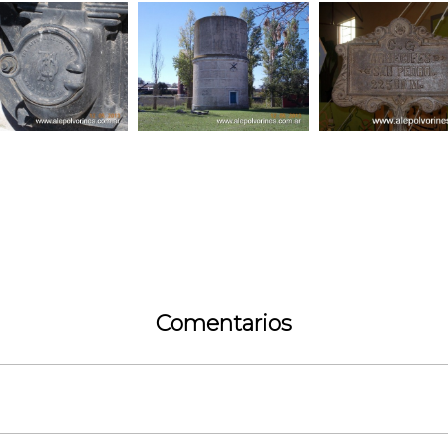
Comentarios