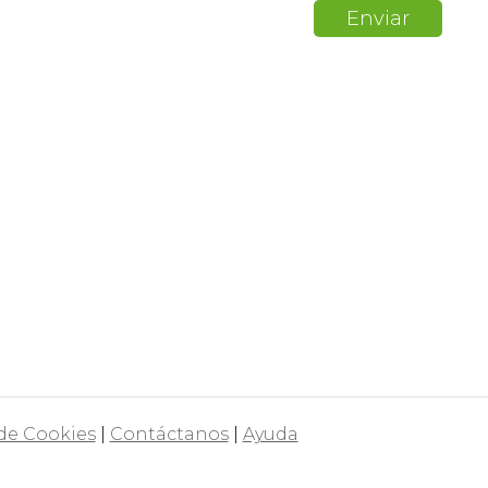
 de Cookies
|
Contáctanos
|
Ayuda