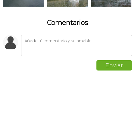
Comentarios