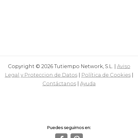
Copyright © 2026 Tutiempo Network, S.L. |
Aviso
Legal y Proteccion de Datos
|
Política de Cookies
|
Contáctanos
|
Ayuda
Puedes seguirnos en: