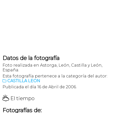
Datos de la fotografía
Foto realizada en Astorga, León, Castilla y León,
España.
Esta fotografía pertenece a la categoría del autor:
CASTILLA LEON

Publicada el día 16 de Abril de 2006.
H
El tiempo
Fotografías de: