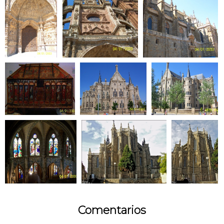
Comentarios