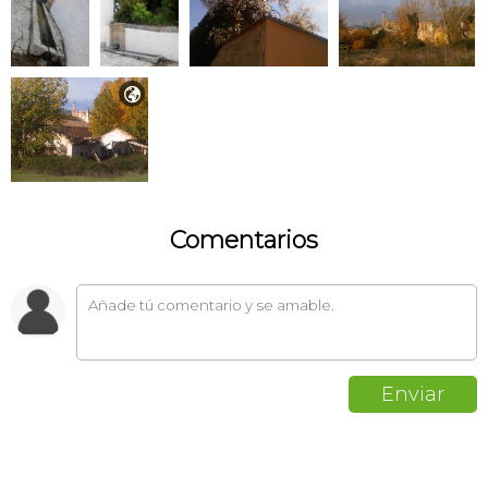

Comentarios