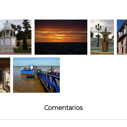
Comentarios