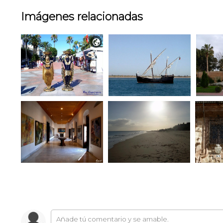
Imágenes relacionadas
