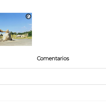

Comentarios