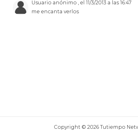
Usuario anónimo , el 11/3/2013 a las 16:47
me encanta verlos
Copyright © 2026 Tutiempo Netwo