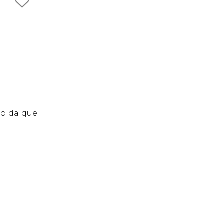
ebida que