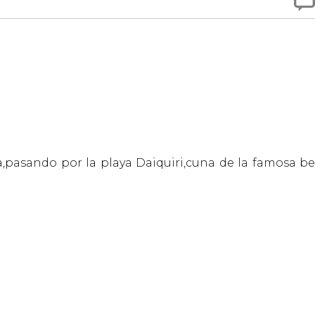

,pasando por la playa Daiquiri,cuna de la famosa b