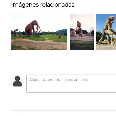
Imágenes relacionadas