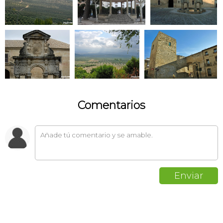
Comentarios