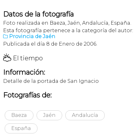
Datos de la fotografía
Foto realizada en Baeza, Jaén, Andalucía, España.
Esta fotografía pertenece a la categoría del autor:
Provincia de Jaén

Publicada el día 8 de Enero de 2006.
H
El tiempo
Información:
Detalle de la portada de San Ignacio
Fotografías de:
Baeza
Jaén
Andalucía
España