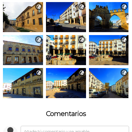









Comentarios