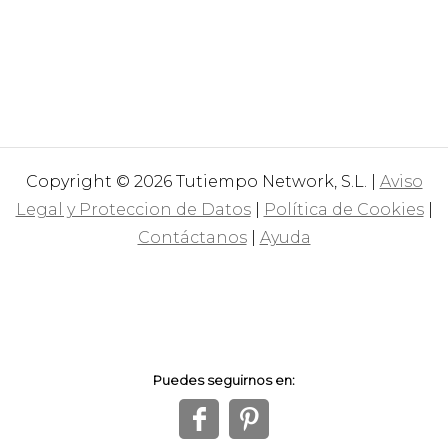
Copyright © 2026 Tutiempo Network, S.L. |
Aviso
Legal y Proteccion de Datos
|
Política de Cookies
|
Contáctanos
|
Ayuda
Puedes seguirnos en:
f
1