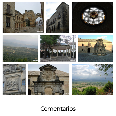
Comentarios