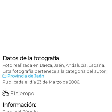
Datos de la fotografía
Foto realizada en Baeza, Jaén, Andalucía, España.
Esta fotografía pertenece a la categoría del autor:
Provincia de Jaén

Publicada el día 23 de Marzo de 2006.
H
El tiempo
Información:
Plaza del Pópulo.