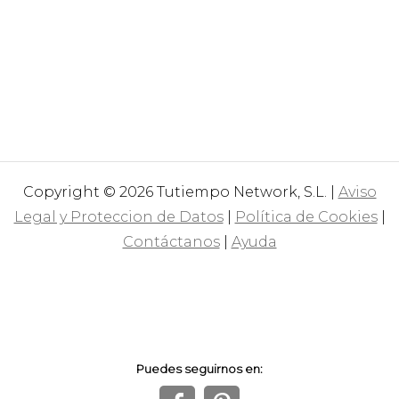
Copyright © 2026 Tutiempo Network, S.L. |
Aviso
Legal y Proteccion de Datos
|
Política de Cookies
|
Contáctanos
|
Ayuda
Puedes seguirnos en: